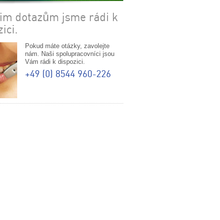
im dotazům jsme rádi k
ici.
Pokud máte otázky, zavolejte
nám. Naši spolupracovníci jsou
Vám rádi k dispozici.
+49 (0) 8544 960-226