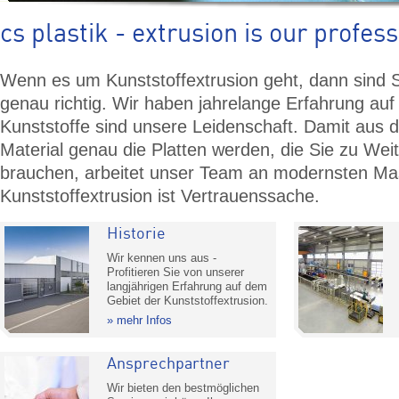
cs plastik - extrusion is our profes
Wenn es um Kunststoffextrusion geht, dann sind 
genau richtig. Wir haben jahrelange Erfahrung au
Kunststoffe sind unsere Leidenschaft. Damit aus d
Material genau die Platten werden, die Sie zu Wei
brauchen, arbeitet unser Team an modernsten Ma
Kunststoffextrusion ist Vertrauenssache.
Historie
Wir kennen uns aus -
Profitieren Sie von unserer
langjährigen Erfahrung auf dem
Gebiet der Kunststoffextrusion.
mehr Infos
Ansprechpartner
Wir bieten den bestmöglichen