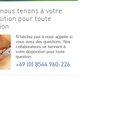
nous tenons à votre
sition pour toute
ion
N´hésitez pas à nous appeler si
vous avez des questions. Nos
collaborateurs se tiennent à
votre disposition pour toute
question.
+49 (0) 8544 960-226