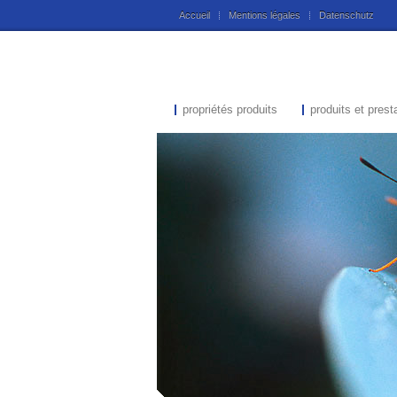
Accueil
Mentions légales
Datenschutz
propriétés produits
produits et prest