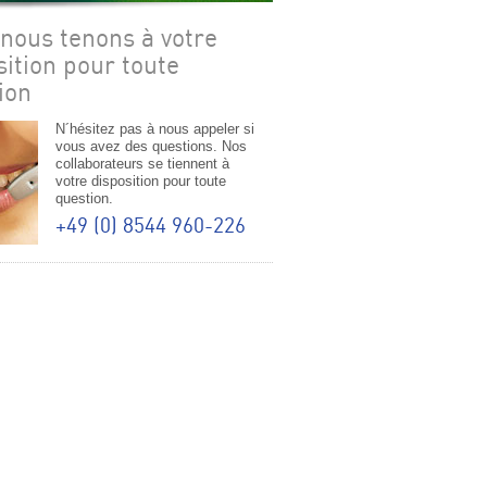
nous tenons à votre
sition pour toute
ion
N´hésitez pas à nous appeler si
vous avez des questions. Nos
collaborateurs se tiennent à
votre disposition pour toute
question.
+49 (0) 8544 960-226