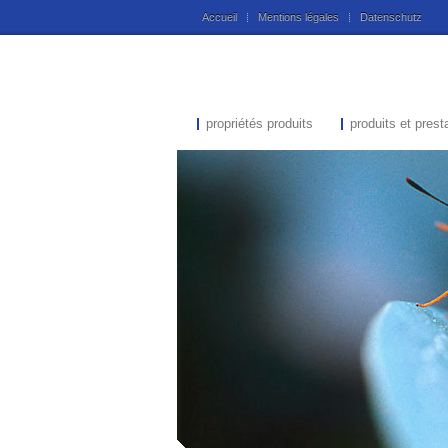
Accueil
Mentions légales
Datenschutz
propriétés produits
produits et prest