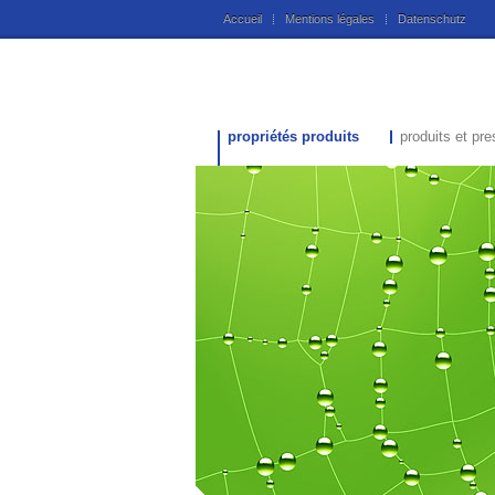
Accueil
Mentions légales
Datenschutz
propriétés produits
produits et pre