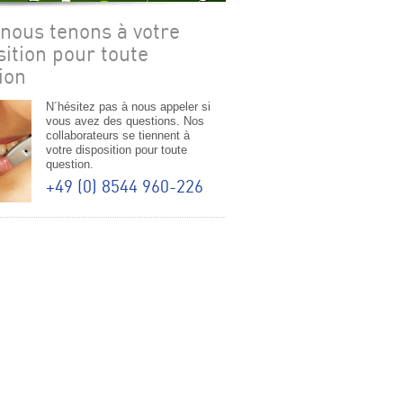
nous tenons à votre
sition pour toute
ion
N´hésitez pas à nous appeler si
vous avez des questions. Nos
collaborateurs se tiennent à
votre disposition pour toute
question.
+49 (0) 8544 960-226